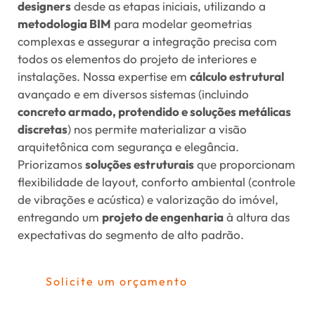
designers
desde as etapas iniciais, utilizando a
metodologia BIM
para modelar geometrias
complexas e assegurar a integração precisa com
todos os elementos do projeto de interiores e
instalações. Nossa expertise em
cálculo estrutural
avançado e em diversos sistemas (incluindo
concreto armado, protendido e soluções metálicas
discretas
) nos permite materializar a visão
arquitetônica com segurança e elegância.
Priorizamos
soluções estruturais
que proporcionam
flexibilidade de layout, conforto ambiental (controle
de vibrações e acústica) e valorização do imóvel,
entregando um
projeto de engenharia
à altura das
expectativas do segmento de alto padrão.
Solicite um orçamento