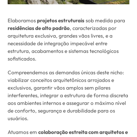
Elaboramos
projetos estruturais
sob medida para
residências de alto padrão
, caracterizadas por
arquitetura exclusiva, grandes vãos livres, e a
necessidade de integração impecável entre
estrutura, acabamentos e sistemas tecnológicos
sofisticados.
Compreendemos as demandas únicas deste nicho:
viabilizar conceitos arquitetônicos arrojados e
exclusivos, garantir vãos amplos sem pilares
interferentes, integrar a estrutura de forma discreta
aos ambientes internos e assegurar o máximo nível
de conforto, segurança e durabilidade para os
usuários.
Atuamos em
colaboração estreita com arquitetos e