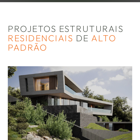
PROJETOS ESTRUTURAIS
RESIDENCIAIS
DE
ALTO
PADRÃO