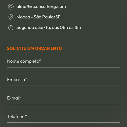
aline@mconsulteng.com
Mooca - São Paulo/SP
Segunda a Sexta, das 08h às 18h
SOLICITE UM ORÇAMENTO