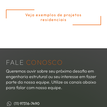
Veja exemplos de projetos
residenciais
FALE
CONOSCO
Queremos ouvir sobre seu próximo desafio em
engenharia estrutural ou seu interesse em fazer
parte da nossa equipe. Utilize os canais abaixo
para falar com nossa equipe.
(11) 97316-7490