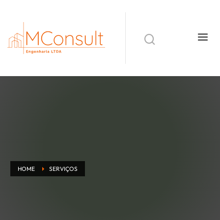
HOME
SERVIÇOS