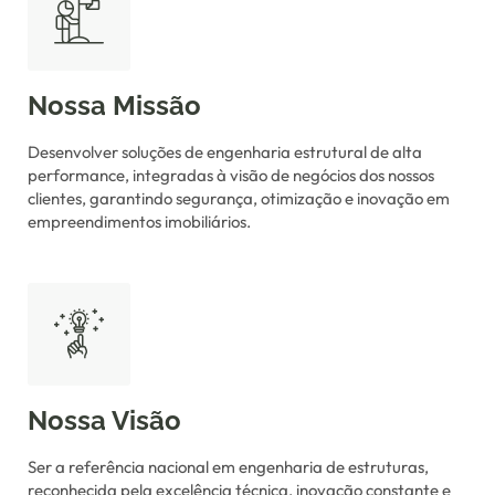
Nossa Missão
Desenvolver soluções de engenharia estrutural de alta
performance, integradas à visão de negócios dos nossos
clientes, garantindo segurança, otimização e inovação em
empreendimentos imobiliários.
Nossa Visão
Ser a referência nacional em engenharia de estruturas,
reconhecida pela excelência técnica, inovação constante e