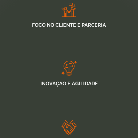
FOCO NO CLIENTE E PARCERIA
INOVAÇÃO E AGILIDADE