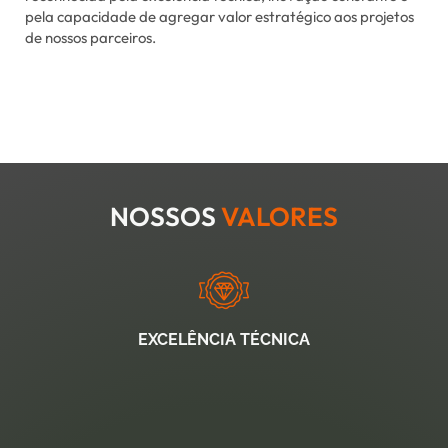
pela capacidade de agregar valor estratégico aos projetos
de nossos parceiros.
NOSSOS
VALORES
EXCELÊNCIA TÉCNICA