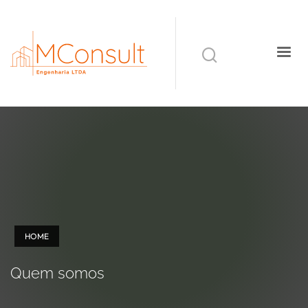
HOME
Quem somos