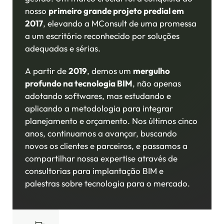
nosso
primeiro grande projeto predial em
2017
, elevando a MConsult de uma promessa
a um escritório reconhecido por soluções
adequadas e sérias.
A partir de
2019
, demos um
mergulho
profundo na tecnologia BIM
, não apenas
adotando softwares, mas estudando e
aplicando a metodologia para integrar
planejamento e orçamento. Nos últimos cinco
anos, continuamos a avançar, buscando
novos os clientes e parceiros, e passamos a
compartilhar nossa expertise através de
consultorias para implantação BIM e
palestras sobre tecnologia para o mercado.