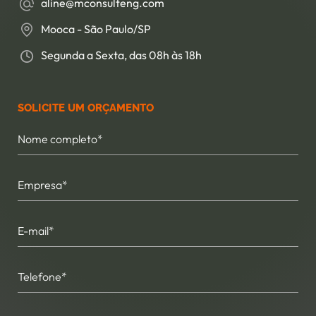
aline@mconsulteng.com
Mooca - São Paulo/SP
Segunda a Sexta, das 08h às 18h
SOLICITE UM ORÇAMENTO