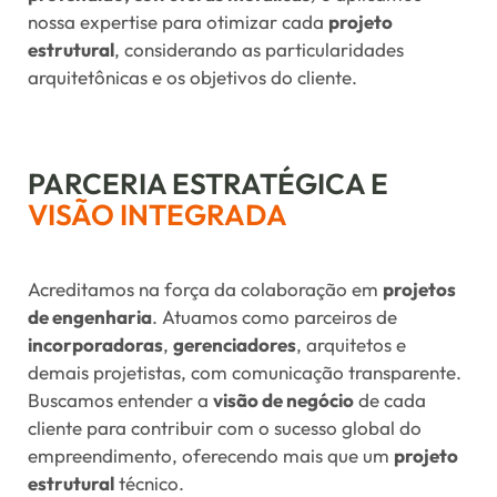
nossa expertise para otimizar cada
projeto
estrutural
, considerando as particularidades
arquitetônicas e os objetivos do cliente.
PARCERIA ESTRATÉGICA E
VISÃO INTEGRADA
Acreditamos na força da colaboração em
projetos
de engenharia
. Atuamos como parceiros de
incorporadoras
,
gerenciadores
, arquitetos e
demais projetistas, com comunicação transparente.
Buscamos entender a
visão de negócio
de cada
cliente para contribuir com o sucesso global do
empreendimento, oferecendo mais que um
projeto
estrutural
técnico.