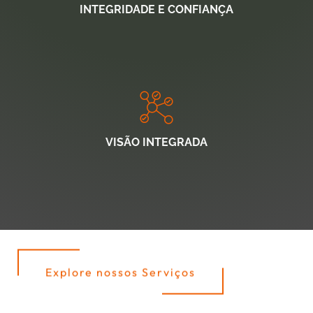
INTEGRIDADE E CONFIANÇA
VISÃO INTEGRADA
Explore nossos Serviços