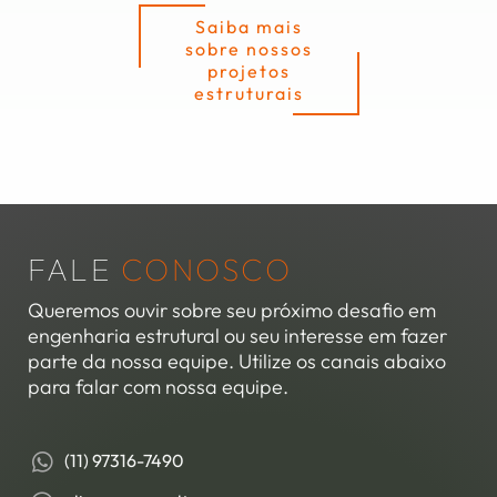
Saiba mais
sobre nossos
projetos
estruturais
FALE
CONOSCO
Queremos ouvir sobre seu próximo desafio em
engenharia estrutural ou seu interesse em fazer
parte da nossa equipe. Utilize os canais abaixo
para falar com nossa equipe.
(11) 97316-7490