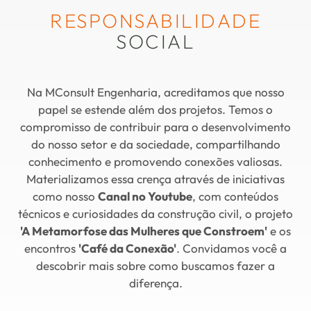
RESPONSABILIDADE
SOCIAL
Na MConsult Engenharia, acreditamos que nosso
papel se estende além dos projetos. Temos o
compromisso de contribuir para o desenvolvimento
do nosso setor e da sociedade, compartilhando
conhecimento e promovendo conexões valiosas.
Materializamos essa crença através de iniciativas
como nosso
Canal no Youtube
, com conteúdos
técnicos e curiosidades da construção civil, o projeto
'A Metamorfose das Mulheres que Constroem'
e os
encontros
'Café da Conexão'
. Convidamos você a
descobrir mais sobre como buscamos fazer a
diferença.