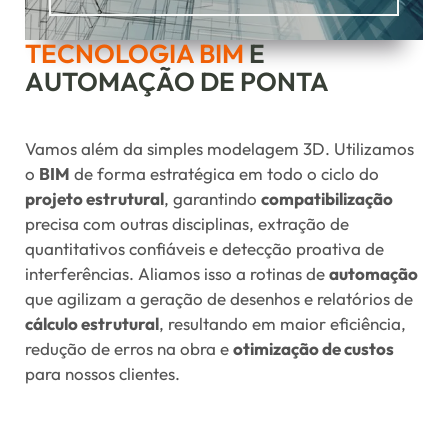
TECNOLOGIA BIM
E
AUTOMAÇÃO DE PONTA
Vamos além da simples modelagem 3D. Utilizamos
o
BIM
de forma estratégica em todo o ciclo do
projeto estrutural
, garantindo
compatibilização
precisa com outras disciplinas, extração de
quantitativos confiáveis e detecção proativa de
interferências. Aliamos isso a rotinas de
automação
que agilizam a geração de desenhos e relatórios de
cálculo estrutural
, resultando em maior eficiência,
redução de erros na obra e
otimização de custos
para nossos clientes.