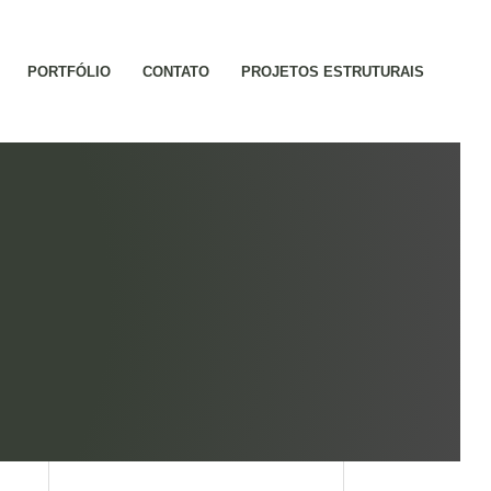
PORTFÓLIO
CONTATO
PROJETOS ESTRUTURAIS