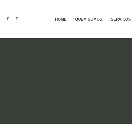
HOME
QUEM SOMOS
SERVIÇOS