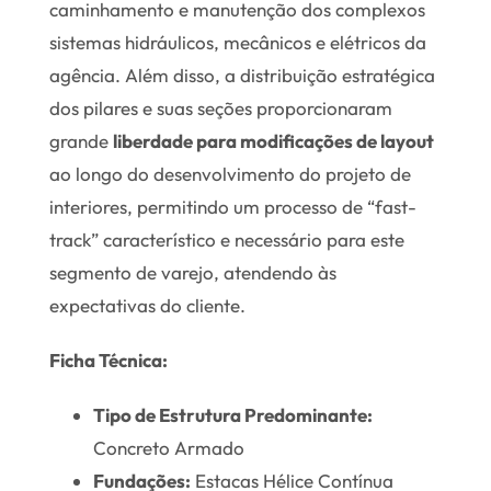
caminhamento e manutenção dos complexos
sistemas hidráulicos, mecânicos e elétricos da
agência. Além disso, a distribuição estratégica
dos pilares e suas seções proporcionaram
grande
liberdade para modificações de layout
ao longo do desenvolvimento do projeto de
interiores, permitindo um processo de “fast-
track” característico e necessário para este
segmento de varejo, atendendo às
expectativas do cliente.
Ficha Técnica:
Tipo de Estrutura Predominante:
Concreto Armado
Fundações:
Estacas Hélice Contínua