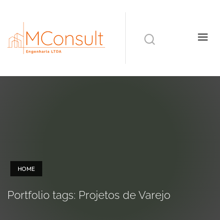
HOME
Portfolio tags: Projetos de Varejo