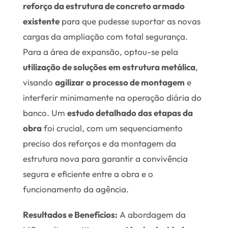
reforço da estrutura de concreto armado
existente
para que pudesse suportar as novas
cargas da ampliação com total segurança.
Para a área de expansão, optou-se pela
utilização de soluções em estrutura metálica
,
visando
agilizar o processo de montagem
e
interferir minimamente na operação diária do
banco. Um
estudo detalhado das etapas da
obra
foi crucial, com um sequenciamento
preciso dos reforços e da montagem da
estrutura nova para garantir a convivência
segura e eficiente entre a obra e o
funcionamento da agência.
Resultados e Benefícios:
A abordagem da