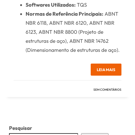
Softwares Utilizados:
TQS
Normas de Referência Principais:
ABNT
NBR 6118, ABNT NBR 6120, ABNT NBR
6123, ABNT NBR 8800 (Projeto de
estruturas de aço), ABNT NBR 14762
(Dimensionamento de estruturas de aço).
LEIA MAIS
SEM COMENTÁRIOS
Pesquisar