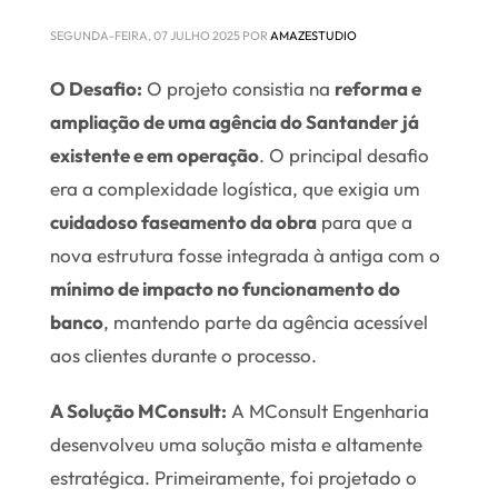
SEGUNDA-FEIRA, 07 JULHO 2025
POR
AMAZESTUDIO
O Desafio:
O projeto consistia na
reforma e
ampliação de uma agência do Santander já
existente e em operação
. O principal desafio
era a complexidade logística, que exigia um
cuidadoso faseamento da obra
para que a
nova estrutura fosse integrada à antiga com o
mínimo de impacto no funcionamento do
banco
, mantendo parte da agência acessível
aos clientes durante o processo.
A Solução MConsult:
A MConsult Engenharia
desenvolveu uma solução mista e altamente
estratégica. Primeiramente, foi projetado o