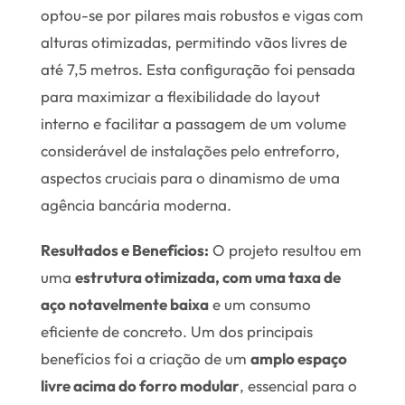
optou-se por pilares mais robustos e vigas com
alturas otimizadas, permitindo vãos livres de
até 7,5 metros. Esta configuração foi pensada
para maximizar a flexibilidade do layout
interno e facilitar a passagem de um volume
considerável de instalações pelo entreforro,
aspectos cruciais para o dinamismo de uma
agência bancária moderna.
Resultados e Benefícios:
O projeto resultou em
uma
estrutura otimizada, com uma taxa de
aço notavelmente baixa
e um consumo
eficiente de concreto. Um dos principais
benefícios foi a criação de um
amplo espaço
livre acima do forro modular
, essencial para o