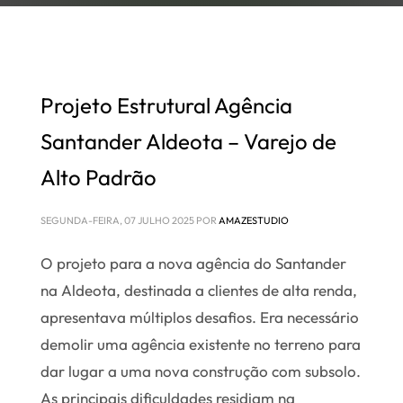
Projeto Estrutural Agência
Santander Aldeota – Varejo de
Alto Padrão
SEGUNDA-FEIRA, 07 JULHO 2025
POR
AMAZESTUDIO
O projeto para a nova agência do Santander
na Aldeota, destinada a clientes de alta renda,
apresentava múltiplos desafios. Era necessário
demolir uma agência existente no terreno para
dar lugar a uma nova construção com subsolo.
As principais dificuldades residiam na