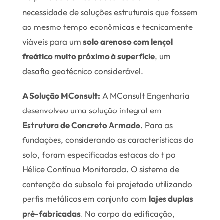
necessidade de soluções estruturais que fossem
ao mesmo tempo econômicas e tecnicamente
viáveis para um
solo arenoso com lençol
freático muito próximo à superfície
, um
desafio geotécnico considerável.
A Solução MConsult:
A MConsult Engenharia
desenvolveu uma solução integral em
Estrutura de Concreto Armado
. Para as
fundações, considerando as características do
solo, foram especificadas estacas do tipo
Hélice Contínua Monitorada. O sistema de
contenção do subsolo foi projetado utilizando
perfis metálicos em conjunto com
lajes duplas
pré-fabricadas
. No corpo da edificação,