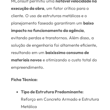
MConsult permitiu uma
notável velocidade na
execução da obra
, um fator crítico para o
cliente. O uso de estruturas metálicas e o
planejamento faseado garantiram um
baixo
impacto no funcionamento da agência
,
evitando perdas e transtornos. Além disso, a
solução de engenharia foi altamente eficiente,
resultando em um
baixíssimo consumo de
materiais novos
e otimizando o custo total do
empreendimento.
Ficha Técnica:
Tipo de Estrutura Predominante:
Reforço em Concreto Armado e Estrutura
Metálica