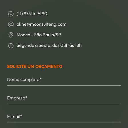
(11) 97316-7490
aline@mconsulteng.com
Mooca - São Paulo/SP
Segunda a Sexta, das 08h às 18h
SOLICITE UM ORÇAMENTO